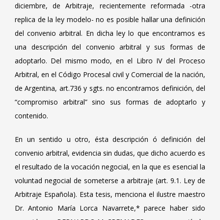
diciembre, de Arbitraje, recientemente reformada -otra
replica de la ley modelo- no es posible hallar una definición
del convenio arbitral. En dicha ley lo que encontramos es
una descripción del convenio arbitral y sus formas de
adoptarlo. Del mismo modo, en el Libro IV del Proceso
Arbitral, en el Código Procesal civil y Comercial de la nación,
de Argentina, art.736 y sgts. no encontramos definición, del
“compromiso arbitral” sino sus formas de adoptarlo y
contenido.
En un sentido u otro, ésta descripción ó definición del
convenio arbitral, evidencia sin dudas, que dicho acuerdo es
el resultado de la vocación negocial, en la que es esencial la
voluntad negocial de someterse a arbitraje (art. 9.1. Ley de
Arbitraje Española). Esta tesis, menciona el ilustre maestro
Dr. Antonio María Lorca Navarrete,* parece haber sido