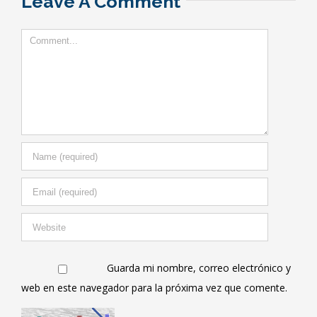
Leave A Comment
Comment
Guarda mi nombre, correo electrónico y
web en este navegador para la próxima vez que comente.