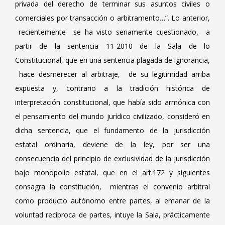
privada del derecho de terminar sus asuntos civiles o
comerciales por transacción o arbitramento…”. Lo anterior,
recientemente se ha visto seriamente cuestionado, a
partir de la sentencia 11-2010 de la Sala de lo
Constitucional, que en una sentencia plagada de ignorancia,
hace desmerecer al arbitraje, de su legitimidad arriba
expuesta y, contrario a la tradición histórica de
interpretación constitucional, que había sido armónica con
el pensamiento del mundo jurídico civilizado, consideró en
dicha sentencia, que el fundamento de la jurisdicción
estatal ordinaria, deviene de la ley, por ser una
consecuencia del principio de exclusividad de la jurisdicción
bajo monopolio estatal, que en el art.172 y siguientes
consagra la constitución, mientras el convenio arbitral
como producto autónomo entre partes, al emanar de la
voluntad recíproca de partes, intuye la Sala, prácticamente