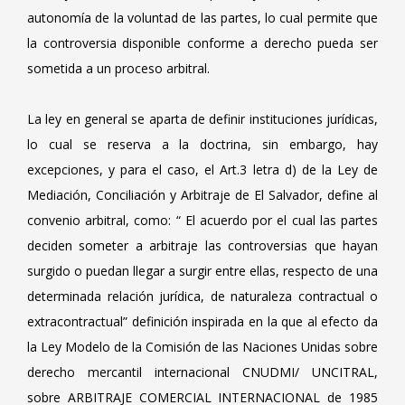
autonomía de la voluntad de las partes, lo cual permite que
la controversia disponible conforme a derecho pueda ser
sometida a un proceso arbitral.
La ley en general se aparta de definir instituciones jurídicas,
lo cual se reserva a la doctrina, sin embargo, hay
excepciones, y para el caso, el Art.3 letra d) de la Ley de
Mediación, Conciliación y Arbitraje de El Salvador, define al
convenio arbitral, como: “ El acuerdo por el cual las partes
deciden someter a arbitraje las controversias que hayan
surgido o puedan llegar a surgir entre ellas, respecto de una
determinada relación jurídica, de naturaleza contractual o
extracontractual” definición inspirada en la que al efecto da
la Ley Modelo de la Comisión de las Naciones Unidas sobre
derecho mercantil internacional CNUDMI/ UNCITRAL,
sobre ARBITRAJE COMERCIAL INTERNACIONAL de 1985