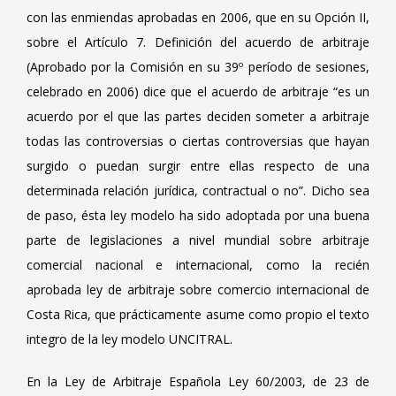
con las enmiendas aprobadas en 2006, que en su Opción II,
sobre el Artículo 7. Definición del acuerdo de arbitraje
(Aprobado por la Comisión en su 39º período de sesiones,
celebrado en 2006) dice que el acuerdo de arbitraje “es un
acuerdo por el que las partes deciden someter a arbitraje
todas las controversias o ciertas controversias que hayan
surgido o puedan surgir entre ellas respecto de una
determinada relación jurídica, contractual o no”. Dicho sea
de paso, ésta ley modelo ha sido adoptada por una buena
parte de legislaciones a nivel mundial sobre arbitraje
comercial nacional e internacional, como la recién
aprobada ley de arbitraje sobre comercio internacional de
Costa Rica, que prácticamente asume como propio el texto
integro de la ley modelo UNCITRAL.
En la Ley de Arbitraje Española Ley 60/2003, de 23 de