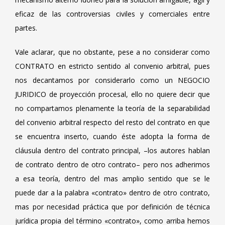
eficaz de las controversias civiles y comerciales entre
partes.
Vale aclarar, que no obstante, pese a no considerar como
CONTRATO en estricto sentido al convenio arbitral, pues
nos decantamos por considerarlo como un NEGOCIO
JURIDICO de proyección procesal, ello no quiere decir que
no compartamos plenamente la teoría de la separabilidad
del convenio arbitral respecto del resto del contrato en que
se encuentra inserto, cuando éste adopta la forma de
cláusula dentro del contrato principal, –los autores hablan
de contrato dentro de otro contrato– pero nos adherimos
a esa teoría, dentro del mas amplio sentido que se le
puede dar a la palabra «contrato» dentro de otro contrato,
mas por necesidad práctica que por definición de técnica
jurídica propia del término «contrato», como arriba hemos