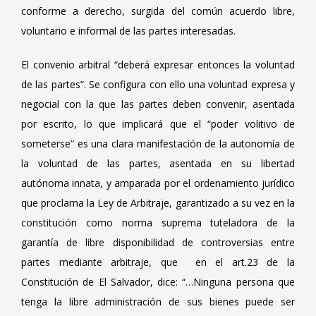
conforme a derecho, surgida del común acuerdo libre,
voluntario e informal de las partes interesadas.
El convenio arbitral “deberá expresar entonces la voluntad
de las partes”. Se configura con ello una voluntad expresa y
negocial con la que las partes deben convenir, asentada
por escrito, lo que implicará que el “poder volitivo de
someterse” es una clara manifestación de la autonomía de
la voluntad de las partes, asentada en su libertad
autónoma innata, y amparada por el ordenamiento jurídico
que proclama la Ley de Arbitraje, garantizado a su vez en la
constitución como norma suprema tuteladora de la
garantía de libre disponibilidad de controversias entre
partes mediante arbitraje, que en el art.23 de la
Constitución de El Salvador, dice: “…Ninguna persona que
tenga la libre administración de sus bienes puede ser