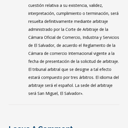
cuestión relativa a su existencia, validez,
interpretación, cumplimiento o terminación, será
resuelta definitivamente mediante arbitraje
administrado por la Corte de Arbitraje de la
Cámara Oficial de Comercio, Industria y Servicios
de El Salvador, de acuerdo el Reglamento de la
Cámara de comercio Internacional vigente a la
fecha de presentación de la solicitud de arbitraje.
El tribunal arbitral que se designe a tal efecto
estará compuesto por tres árbitros. El idioma del
arbitraje será el español. La sede del arbitraje
será San Miguel, El Salvador».