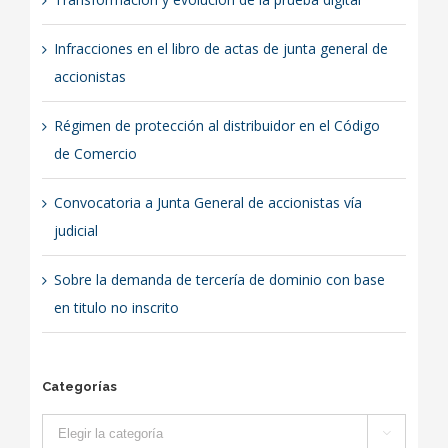
Infracciones en el libro de actas de junta general de
accionistas
Régimen de protección al distribuidor en el Código
de Comercio
Convocatoria a Junta General de accionistas vía
judicial
Sobre la demanda de tercería de dominio con base
en titulo no inscrito
Categorías
Categorías
