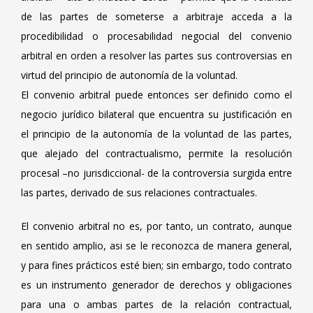
de las partes de someterse a arbitraje acceda a la
procedibilidad o procesabilidad negocial del convenio
arbitral en orden a resolver las partes sus controversias en
virtud del principio de autonomía de la voluntad.
El convenio arbitral puede entonces ser definido como el
negocio jurídico bilateral que encuentra su justificación en
el principio de la autonomía de la voluntad de las partes,
que alejado del contractualismo, permite la resolución
procesal –no jurisdiccional- de la controversia surgida entre
las partes, derivado de sus relaciones contractuales.
El convenio arbitral no es, por tanto, un contrato, aunque
en sentido amplio, asi se le reconozca de manera general,
y para fines prácticos esté bien; sin embargo, todo contrato
es un instrumento generador de derechos y obligaciones
para una o ambas partes de la relación contractual,