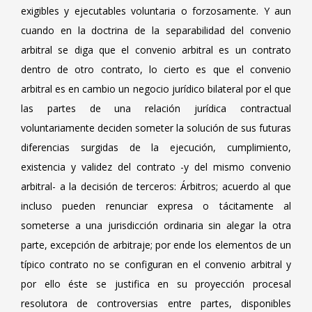
exigibles y ejecutables voluntaria o forzosamente. Y aun
cuando en la doctrina de la separabilidad del convenio
arbitral se diga que el convenio arbitral es un contrato
dentro de otro contrato, lo cierto es que el convenio
arbitral es en cambio un negocio jurídico bilateral por el que
las partes de una relación jurídica contractual
voluntariamente deciden someter la solución de sus futuras
diferencias surgidas de la ejecución, cumplimiento,
existencia y validez del contrato -y del mismo convenio
arbitral- a la decisión de terceros: Árbitros; acuerdo al que
incluso pueden renunciar expresa o tácitamente al
someterse a una jurisdicción ordinaria sin alegar la otra
parte, excepción de arbitraje; por ende los elementos de un
típico contrato no se configuran en el convenio arbitral y
por ello éste se justifica en su proyección procesal
resolutora de controversias entre partes, disponibles