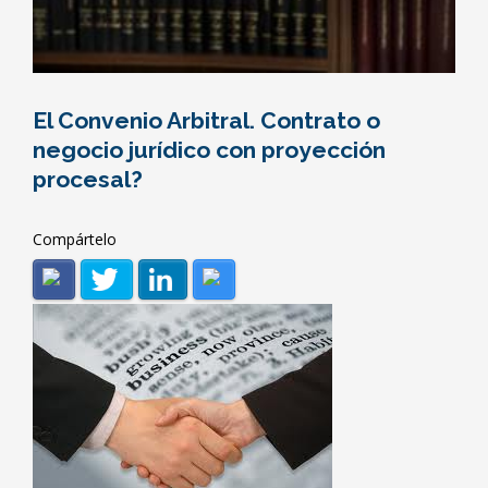
El Convenio Arbitral. Contrato o
negocio jurídico con proyección
procesal?
Compártelo