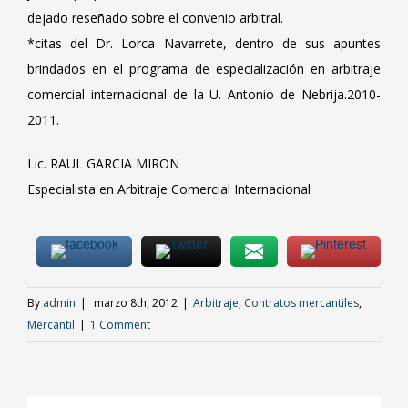
dejado reseñado sobre el convenio arbitral.
*citas del Dr. Lorca Navarrete, dentro de sus apuntes
brindados en el programa de especialización en arbitraje
comercial internacional de la U. Antonio de Nebrija.2010-
2011.
Lic. RAUL GARCIA MIRON
Especialista en Arbitraje Comercial Internacional
By
admin
|
marzo 8th, 2012
|
Arbitraje
,
Contratos mercantiles
,
Mercantil
|
1 Comment