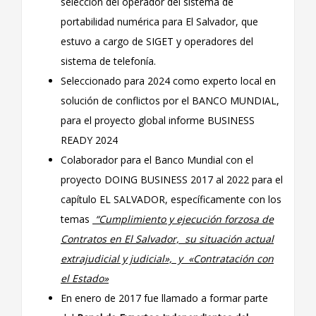
selección del operador del sistema de
portabilidad numérica para El Salvador, que
estuvo a cargo de SIGET y operadores del
sistema de telefonía.
Seleccionado para 2024 como experto local en
solución de conflictos por el BANCO MUNDIAL,
para el proyecto global informe BUSINESS
READY 2024
Colaborador para el Banco Mundial con el
proyecto DOING BUSINESS 2017 al 2022 para el
capítulo EL SALVADOR, específicamente con los
temas
“Cumplimiento y ejecución forzosa de
Contratos en El Salvador, su situación actual
extrajudicial y judicial», y «Contratación con
el Estado»
En enero de 2017 fue llamado a formar parte