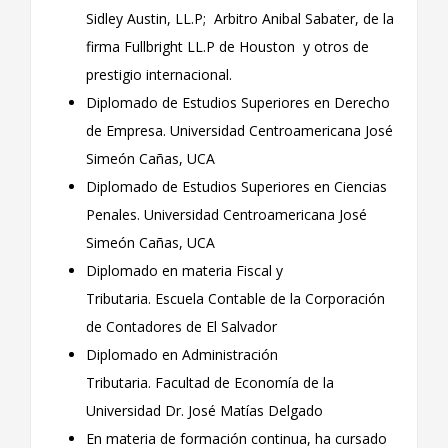
Sidley Austin, LL.P; Arbitro Anibal Sabater, de la
firma Fullbright LL.P de Houston y otros de
prestigio internacional.
Diplomado de Estudios Superiores en Derecho
de Empresa. Universidad Centroamericana José
Simeón Cañas, UCA
Diplomado de Estudios Superiores en Ciencias
Penales. Universidad Centroamericana José
Simeón Cañas, UCA
Diplomado en materia Fiscal y
Tributaria. Escuela Contable de la Corporación
de Contadores de El Salvador
Diplomado en Administración
Tributaria. Facultad de Economía de la
Universidad Dr. José Matías Delgado
En materia de formación continua, ha cursado