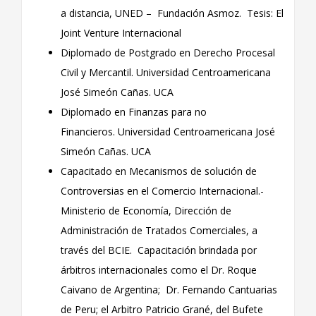
a distancia, UNED – Fundación Asmoz. Tesis: El
Joint Venture Internacional
Diplomado de Postgrado en Derecho Procesal
Civil y Mercantil. Universidad Centroamericana
José Simeón Cañas. UCA
Diplomado en Finanzas para no
Financieros. Universidad Centroamericana José
Simeón Cañas. UCA
Capacitado en Mecanismos de solución de
Controversias en el Comercio Internacional.-
Ministerio de Economía, Dirección de
Administración de Tratados Comerciales, a
través del BCIE. Capacitación brindada por
árbitros internacionales como el Dr. Roque
Caivano de Argentina; Dr. Fernando Cantuarias
de Peru; el Arbitro Patricio Grané, del Bufete