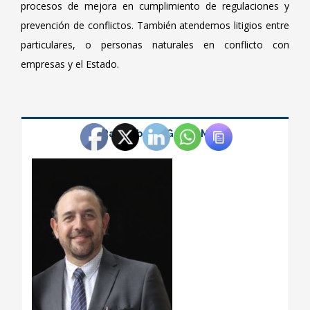
procesos de mejora en cumplimiento de regulaciones y
prevención de conflictos. También atendemos litigios entre
particulares, o personas naturales en conflicto con
empresas y el Estado.
Lic. Raúl Alberto García Mirón