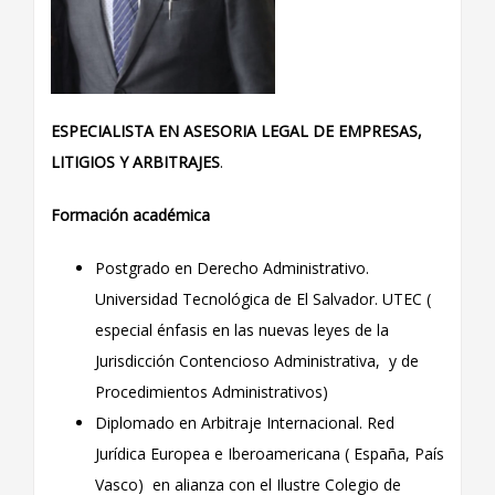
ESPECIALISTA EN ASESORIA LEGAL DE EMPRESAS,
LITIGIOS Y ARBITRAJES
.
Formación académica
Postgrado en Derecho Administrativo.
Universidad Tecnológica de El Salvador. UTEC (
especial énfasis en las nuevas leyes de la
Jurisdicción Contencioso Administrativa, y de
Procedimientos Administrativos)
Diplomado en Arbitraje Internacional. Red
Jurídica Europea e Iberoamericana ( España, País
Vasco) en alianza con el Ilustre Colegio de