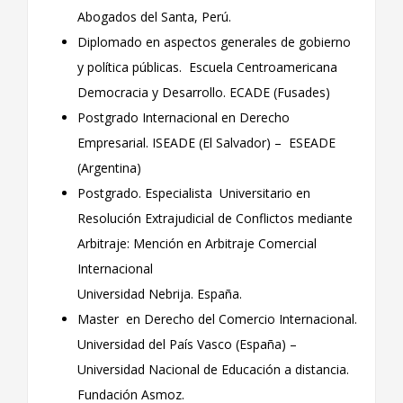
Abogados del Santa, Perú.
Diplomado en aspectos generales de gobierno
y política públicas. Escuela Centroamericana
Democracia y Desarrollo. ECADE (Fusades)
Postgrado Internacional en Derecho
Empresarial. ISEADE (El Salvador) – ESEADE
(Argentina)
Postgrado. Especialista Universitario en
Resolución Extrajudicial de Conflictos mediante
Arbitraje: Mención en Arbitraje Comercial
Internacional
Universidad Nebrija. España.
Master en Derecho del Comercio Internacional.
Universidad del País Vasco (España) –
Universidad Nacional de Educación a distancia.
Fundación Asmoz.