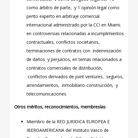
como árbitro de parte, y 1 opinión legal como
perito experto en arbitraje comercial
internacional administrado por la CCI en Miami;
en controversias relacionadas a incumplimientos
contractuales, conflictos societarios,
terminaciones de contratos con indemnización
de daños y perjuicios, en temas relacionados a
contratos comerciales de distribución,
conflictos derivados de joint ventures, seguros,
arrendamientos, inmobiliario-construcción, y
telecomunicaciones.
Otros méritos, reconocimientos, membresías:
Miembro de la RED JURIDICA EUROPEA E
IBEROAMERICANA del Instituto Vasco de