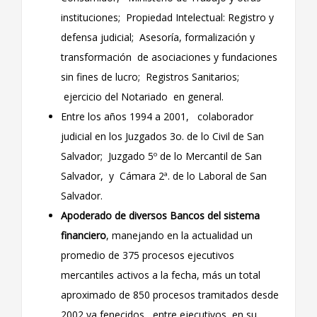
instituciones; Propiedad Intelectual: Registro y
defensa judicial; Asesoría, formalización y
transformación de asociaciones y fundaciones
sin fines de lucro; Registros Sanitarios;
ejercicio del Notariado en general.
Entre los años 1994 a 2001, colaborador
judicial en los Juzgados 3o. de lo Civil de San
Salvador; Juzgado 5º de lo Mercantil de San
Salvador, y Cámara 2ª. de lo Laboral de San
Salvador.
Apoderado de diversos Bancos del sistema
financiero
, manejando en la actualidad un
promedio de 375 procesos ejecutivos
mercantiles activos a la fecha, más un total
aproximado de 850 procesos tramitados desde
2002 ya fenecidos, entre ejecutivos, en su