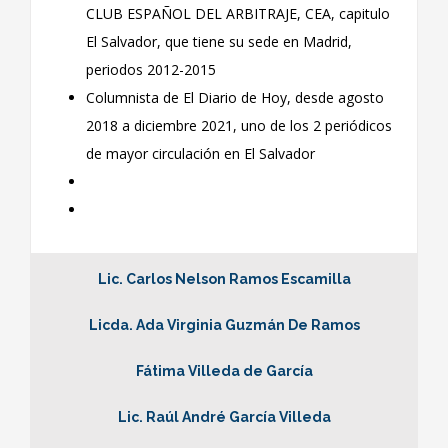
CLUB ESPAÑOL DEL ARBITRAJE, CEA, capitulo
El Salvador, que tiene su sede en Madrid,
periodos 2012-2015
Columnista de El Diario de Hoy, desde agosto
2018 a diciembre 2021, uno de los 2 periódicos
de mayor circulación en El Salvador
Lic. Carlos Nelson Ramos Escamilla
Licda. Ada Virginia Guzmán De Ramos
Fátima Villeda de García
Lic. Raúl André García Villeda