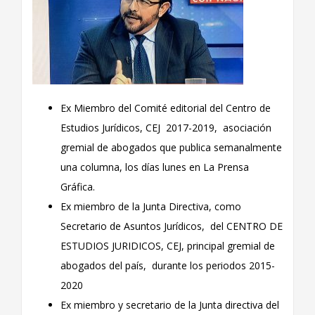
Ex Miembro del Comité editorial del Centro de
Estudios Jurídicos, CEJ 2017-2019, asociación
gremial de abogados que publica semanalmente
una columna, los días lunes en La Prensa
Gráfica.
Ex miembro de la Junta Directiva, como
Secretario de Asuntos Jurídicos, del CENTRO DE
ESTUDIOS JURIDICOS, CEJ, principal gremial de
abogados del país, durante los periodos 2015-
2020
Ex miembro y secretario de la Junta directiva del