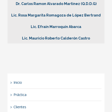
Dr. Carlos Ramon Alvarado Martinez (Q.D.D.G)
Lic. Rosa Margarita Romagoza de López Bertrand
Lic. Efraín Marroquín Abarca
Lic. Mauricio Roberto Calderón Castro
Inicio
Práctica
Clientes