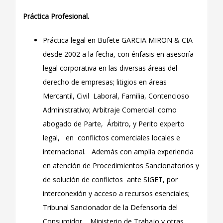
Práctica Profesional.
Práctica legal en Bufete GARCIA MIRON & CIA
desde 2002 a la fecha, con énfasis en asesoría
legal corporativa en las diversas áreas del
derecho de empresas; litigios en áreas
Mercantil, Civil Laboral, Familia, Contencioso
Administrativo; Arbitraje Comercial: como
abogado de Parte, Árbitro, y Perito experto
legal, en conflictos comerciales locales e
internacional. Además con amplia experiencia
en atención de Procedimientos Sancionatorios y
de solución de conflictos ante SIGET, por
interconexión y acceso a recursos esenciales;
Tribunal Sancionador de la Defensoría del
Consumidor, Ministerio de Trabajo y otras