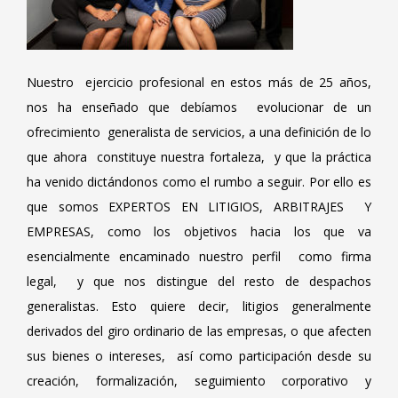
Nuestro ejercicio profesional en estos más de 25 años,
nos ha enseñado que debíamos evolucionar de un
ofrecimiento generalista de servicios, a una definición de lo
que ahora constituye nuestra fortaleza, y que la práctica
ha venido dictándonos como el rumbo a seguir. Por ello es
que somos EXPERTOS EN LITIGIOS, ARBITRAJES Y
EMPRESAS, como los objetivos hacia los que va
esencialmente encaminado nuestro perfil como firma
legal, y que nos distingue del resto de despachos
generalistas. Esto quiere decir, litigios generalmente
derivados del giro ordinario de las empresas, o que afecten
sus bienes o intereses, así como participación desde su
creación, formalización, seguimiento corporativo y