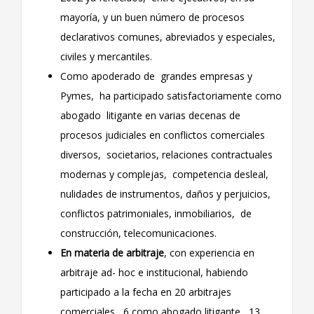
mayoría, y un buen número de procesos
declarativos comunes, abreviados y especiales,
civiles y mercantiles.
Como apoderado de grandes empresas y
Pymes, ha participado satisfactoriamente como
abogado litigante en varias decenas de
procesos judiciales en conflictos comerciales
diversos, societarios, relaciones contractuales
modernas y complejas, competencia desleal,
nulidades de instrumentos, daños y perjuicios,
conflictos patrimoniales, inmobiliarios, de
construcción, telecomunicaciones.
En materia de arbitraje
, con experiencia en
arbitraje ad- hoc e institucional, habiendo
participado a la fecha en 20 arbitrajes
comerciales, 6 como abogado litigante, 13