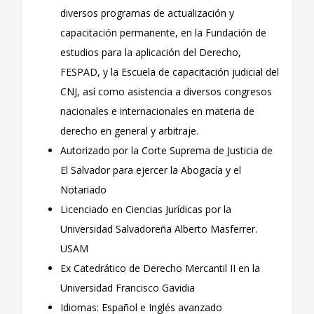
diversos programas de actualización y
capacitación permanente, en la Fundación de
estudios para la aplicación del Derecho,
FESPAD, y la Escuela de capacitación judicial del
CNJ, así como asistencia a diversos congresos
nacionales e internacionales en materia de
derecho en general y arbitraje.
Autorizado por la Corte Suprema de Justicia de
El Salvador para ejercer la Abogacía y el
Notariado
Licenciado en Ciencias Jurídicas por la
Universidad Salvadoreña Alberto Masferrer.
USAM
Ex Catedrático de Derecho Mercantil II en la
Universidad Francisco Gavidia
Idiomas: Español e Inglés avanzado