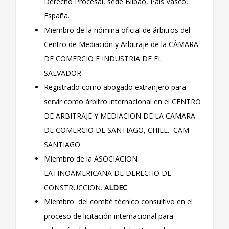
Derecho Procesal, sede Bilbao, País Vasco,
España.
Miembro de la nómina oficial de árbitros del
Centro de Mediación y Arbitraje de la CÁMARA
DE COMERCIO E INDUSTRIA DE EL
SALVADOR.–
Registrado como abogado extranjero para
servir como árbitro internacional en el CENTRO
DE ARBITRAJE Y MEDIACION DE LA CAMARA
DE COMERCIO DE SANTIAGO, CHILE. CAM
SANTIAGO
Miembro de la ASOCIACION
LATINOAMERICANA DE DERECHO DE
CONSTRUCCION.
ALDEC
Miembro del comité técnico consultivo en el
proceso de licitación internacional para