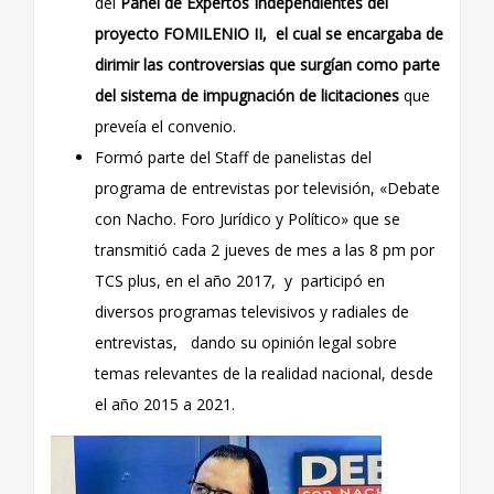
del
Panel de Expertos Independientes del
proyecto FOMILENIO II, el cual se encargaba de
dirimir las controversias que surgían como parte
del sistema de impugnación de licitaciones
que
preveía el convenio.
Formó parte del Staff de panelistas del
programa de entrevistas por televisión, «Debate
con Nacho. Foro Jurídico y Político» que se
transmitió cada 2 jueves de mes a las 8 pm por
TCS plus, en el año 2017, y participó en
diversos programas televisivos y radiales de
entrevistas, dando su opinión legal sobre
temas relevantes de la realidad nacional, desde
el año 2015 a 2021.