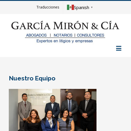
Spanish
Traducciones
▼
Nuestro Equipo