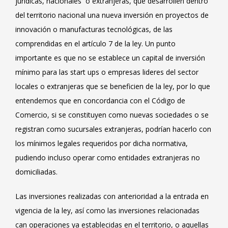
jurídicas, nacionales o extranjeras, que desarrollen dentro
del territorio nacional una nueva inversión en proyectos de
innovación o manufacturas tecnológicas, de las
comprendidas en el artículo 7 de la ley. Un punto
importante es que no se establece un capital de inversión
mínimo para las start ups o empresas lideres del sector
locales o extranjeras que se beneficien de la ley, por lo que
entendemos que en concordancia con el Código de
Comercio, si se constituyen como nuevas sociedades o se
registran como sucursales extranjeras, podrían hacerlo con
los mínimos legales requeridos por dicha normativa,
pudiendo incluso operar como entidades extranjeras no
domiciliadas.
Las inversiones realizadas con anterioridad a la entrada en
vigencia de la ley, así como las inversiones relacionadas
can operaciones ya establecidas en el territorio, o aquellas