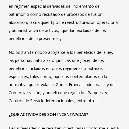
en régimen especial derivadas del incremento del
patrimonio como resultado de procesos de fusión,
absorción, o cualquier tipo de reestructuración operacional
y administrativa de activos, quedan excluidas de los
beneficios de la presente ley.
No podrán tampoco acogerse a los beneficios de la ley,
las personas naturales o jurídicas que gocen de los
beneficios incluidos en otros regímenes tributarios
especiales, tales como, aquellos contemplados en la
normativa que regula las Zonas Francas lndustriales y de
Comercialización, y aquella que regula los Parques y
Centros de Servicio Internacionales, entre otros.
¿QUE ACTIVIDADES SON INCENTIVADAS?
Las actividades que resultan incentivadas conforme al art 6