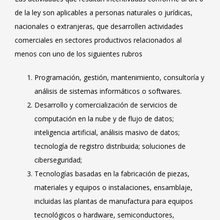
de la ley son aplicables a personas naturales o jurídicas,
nacionales o extranjeras, que desarrollen actividades
comerciales en sectores productivos relacionados al
menos con uno de los siguientes rubros
Programación, gestión, mantenimiento, consultoría y
análisis de sistemas informáticos o softwares.
Desarrollo y comercialización de servicios de
computación en la nube y de flujo de datos;
inteligencia artificial, análisis masivo de datos;
tecnología de registro distribuida; soluciones de
ciberseguridad;
Tecnologías basadas en la fabricación de piezas,
materiales y equipos o instalaciones, ensamblaje,
incluidas las plantas de manufactura para equipos
tecnológicos o hardware, semiconductores,