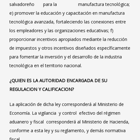
salvadoreño para la manufactura tecnológica;
e) promover la educación y capacitación en manufactura
tecnológica avanzada, fortaleciendo las conexiones entre
los empleadores y las organizaciones educativas; f)
proporcionar incentivos apropiados mediante la reducción
de impuestos y otros incentivos diseñados específicamente
para fomentar la inversión y el desarrollo de la industria
tecnológica en el territorio nacional.
¿QUIEN ES LA AUTORIDAD ENCARGADA DE SU
REGULACION Y CALIFICACION?
La aplicación de dicha ley corresponderá al Ministerio de
Economía. La vigilancia y control efectivo del régimen
aduanero y fiscal corresponderá al Ministerio de Hacienda,
conforme a esta ley y su reglamento, y demás normativa
fiscal.