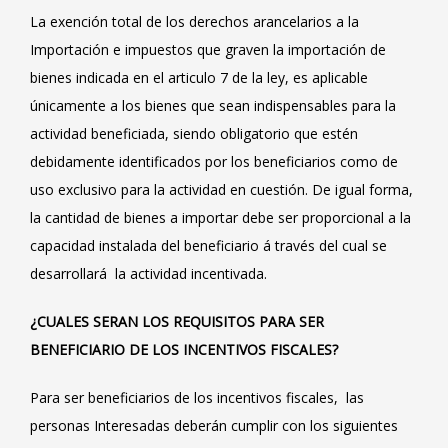
La exención total de los derechos arancelarios a la
Importación e impuestos que graven la importación de
bienes indicada en el articulo 7 de la ley, es aplicable
únicamente a los bienes que sean indispensables para la
actividad beneficiada, siendo obligatorio que estén
debidamente identificados por los beneficiarios como de
uso exclusivo para la actividad en cuestión. De igual forma,
la cantidad de bienes a importar debe ser proporcional a la
capacidad instalada del beneficiario á través del cual se
desarrollará la actividad incentivada.
¿CUALES SERAN LOS REQUISITOS PARA SER
BENEFICIARIO DE LOS INCENTIVOS FISCALES?
Para ser beneficiarios de los incentivos fiscales, las
personas Interesadas deberán cumplir con los siguientes