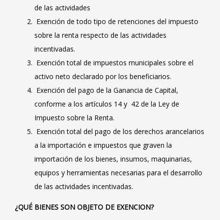
de las actividades
Exención de todo tipo de retenciones del impuesto
sobre la renta respecto de las actividades
incentivadas.
Exención total de impuestos municipales sobre el
activo neto declarado por los beneficiarios.
Exención del pago de la Ganancia de Capital,
conforme a los artículos 14 y 42 de la Ley de
Impuesto sobre la Renta.
Exención total del pago de los derechos arancelarios
a la importación e impuestos que graven la
importación de los bienes, insumos, maquinarias,
equipos y herramientas necesarias para el desarrollo
de las actividades incentivadas.
¿QUÉ BIENES SON OBJETO DE EXENCION?