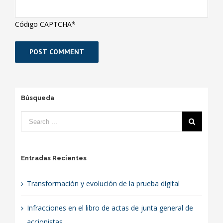
Código CAPTCHA
*
Búsqueda
Entradas Recientes
Transformación y evolución de la prueba digital
Infracciones en el libro de actas de junta general de
accionistas