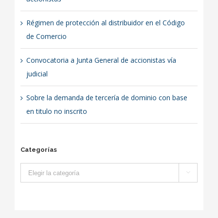
Régimen de protección al distribuidor en el Código
de Comercio
Convocatoria a Junta General de accionistas vía
judicial
Sobre la demanda de tercería de dominio con base
en titulo no inscrito
Categorías
Categorías
