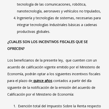
tecnología de las comunicaciones, robótica,
nanotecnología, aeronaves y vehículos no tripulados,
lngeniería y tecnologías de sistemas, necesarias para
integrar tecnologías Industriales básicas a cadenas
productivas globales.
¿CUALES SON LOS INCENTIVOS FISCALES QUE SE
OFRECEN?
Los beneficiarios de la presente ley, que cuenten con un
acuerdo de calificación vigente emitido por el Ministerio de
Economía, podrán optar a los siguientes incentivos fiscales
para el plazo de
quince años
contados a partir del día
siguiente de la notificación de la emisión del acuerdo de
Calificación por el Ministerio de Economía:
Exención total del Impuesto Sobre la Renta respecto