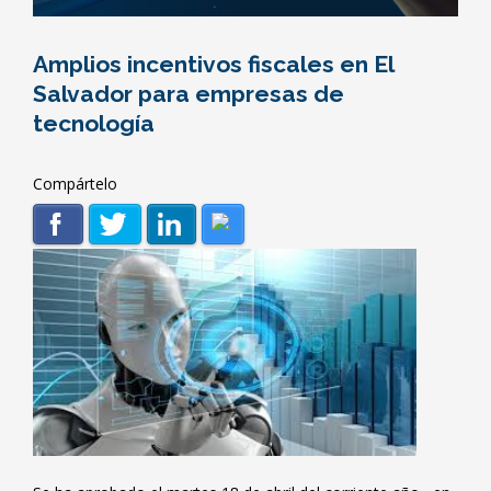
Amplios incentivos fiscales en El
Salvador para empresas de
tecnología
Compártelo