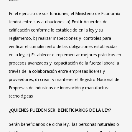
En el ejercicio de sus funciones, el Ministerio de Economía
tendrá entre sus atribuciones: a) Emitir Acuerdos de
calificación conforme lo establecido en la ley y su
reglamento, b) realizar inspecciones y controles para
verificar el cumplimiento de las obligaciones establecidas
en la ley; c) Establecer e implementar mejores prácticas en
procesos avanzados y capacitación de la fuerza laboral a
través de la colaboración entre empresas líderes y
proveedores; d) crear y mantener el Registro Nacional de
Empresas de industrias de innovación y manufactura
tecnológicas
¿QUIENES PUEDEN SER BENEFICIARIOS DE LA LEY?
Serán beneficiarios de dicha ley, las personas naturales o