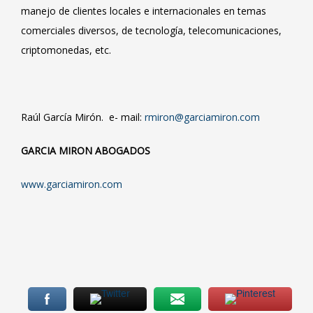
manejo de clientes locales e internacionales en temas
comerciales diversos, de tecnología, telecomunicaciones,
criptomonedas, etc.
Raúl García Mirón. e- mail:
rmiron@garciamiron.com
GARCIA MIRON ABOGADOS
www.garciamiron.com