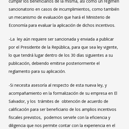
cumplir los beneficiarios de la misma, así como un régimen
sancionatorio en casos de incumplimientos, como también
un mecanismo de evaluación que hará el Ministerio de
Economía para evaluar la aplicación de dichos incentivos.
-La ley aún requiere ser sancionada y enviada a publicar
por el Presidente de la República, para que sea ley vigente,
lo que tendrá lugar dentro de los 30 días siguientes a su
publicación, debiendo emitirse posteriormente el
reglamento para su aplicación.
-Si necesita asesoría al respecto de esta nueva ley, y
acompañamiento en la formalización de su empresa en El
Salvador, y los trámites de obtención de acuerdo de
calificación para ser beneficiario de los amplios incentivos
fiscales previstos, podemos servirle con la eficiencia y
diligencia que nos permite contar con la experiencia en el