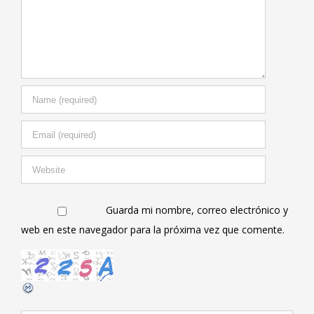
Guarda mi nombre, correo electrónico y
web en este navegador para la próxima vez que comente.