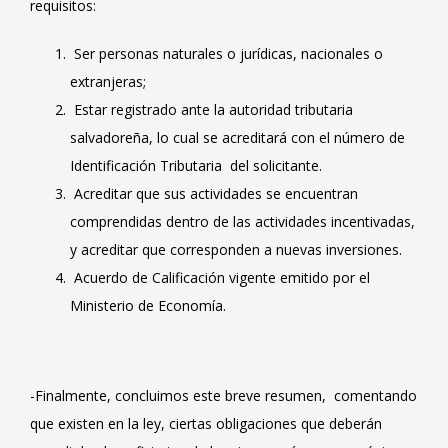
requisitos:
Ser personas naturales o jurídicas, nacionales o
extranjeras;
Estar registrado ante la autoridad tributaria
salvadoreña, lo cual se acreditará con el número de
Identificación Tributaria del solicitante.
Acreditar que sus actividades se encuentran
comprendidas dentro de las actividades incentivadas,
y acreditar que corresponden a nuevas inversiones.
Acuerdo de Calificación vigente emitido por el
Ministerio de Economía.
-Finalmente, concluimos este breve resumen, comentando
que existen en la ley, ciertas obligaciones que deberán