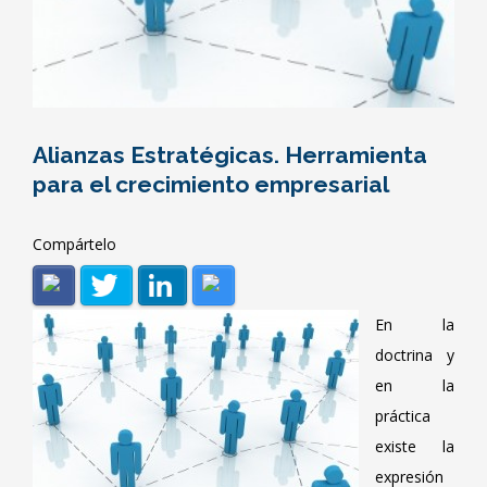
Alianzas Estratégicas. Herramienta
para el crecimiento empresarial
Compártelo
En la
doctrina y
en la
práctica
existe la
expresión