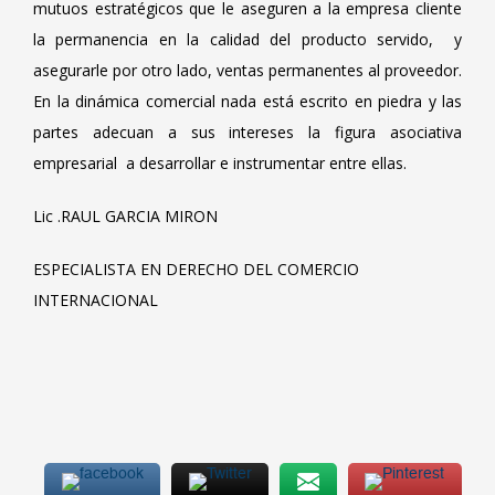
mutuos estratégicos que le aseguren a la empresa cliente
la permanencia en la calidad del producto servido, y
asegurarle por otro lado, ventas permanentes al proveedor.
En la dinámica comercial nada está escrito en piedra y las
partes adecuan a sus intereses la figura asociativa
empresarial a desarrollar e instrumentar entre ellas.
Lic .RAUL GARCIA MIRON
ESPECIALISTA EN DERECHO DEL COMERCIO
INTERNACIONAL