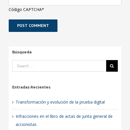
Código CAPTCHA
*
Búsqueda
Entradas Recientes
Transformación y evolución de la prueba digital
Infracciones en el libro de actas de junta general de
accionistas