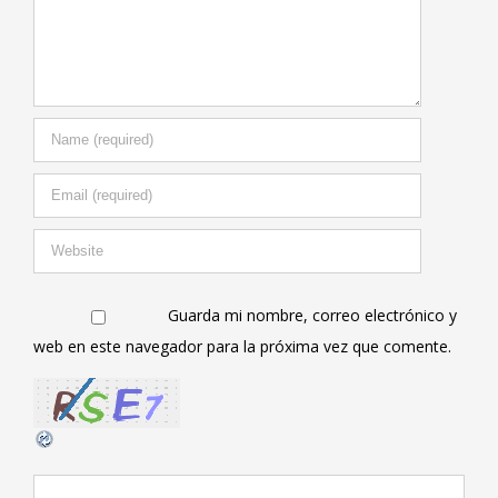
Guarda mi nombre, correo electrónico y
web en este navegador para la próxima vez que comente.