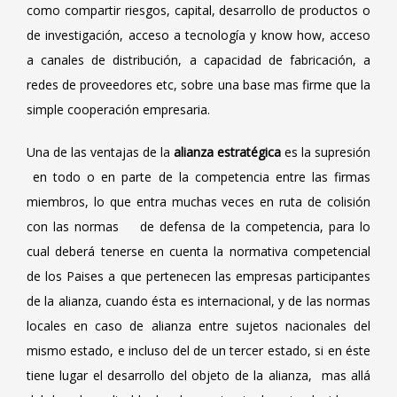
como compartir riesgos, capital, desarrollo de productos o
de investigación, acceso a tecnología y know how, acceso
a canales de distribución, a capacidad de fabricación, a
redes de proveedores etc, sobre una base mas firme que la
simple cooperación empresaria.
Una de las ventajas de la
alianza estratégica
es la supresión
en todo o en parte de la competencia entre las firmas
miembros, lo que entra muchas veces en ruta de colisión
con las normas de defensa de la competencia, para lo
cual deberá tenerse en cuenta la normativa competencial
de los Paises a que pertenecen las empresas participantes
de la alianza, cuando ésta es internacional, y de las normas
locales en caso de alianza entre sujetos nacionales del
mismo estado, e incluso del de un tercer estado, si en éste
tiene lugar el desarrollo del objeto de la alianza, mas allá