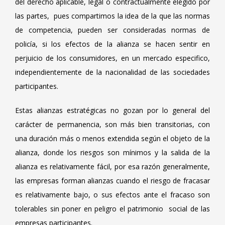
del derecho aplicable, legal o contractualmente elegido por
las partes, pues compartimos la idea de la que las normas
de competencia, pueden ser consideradas normas de
policía, si los efectos de la alianza se hacen sentir en
perjuicio de los consumidores, en un mercado especifico,
independientemente de la nacionalidad de las sociedades
participantes.
Estas alianzas estratégicas no gozan por lo general del
carácter de permanencia, son más bien transitorias, con
una duración más o menos extendida según el objeto de la
alianza, donde los riesgos son mínimos y la salida de la
alianza es relativamente fácil, por esa razón generalmente,
las empresas forman alianzas cuando el riesgo de fracasar
es relativamente bajo, o sus efectos ante el fracaso son
tolerables sin poner en peligro el patrimonio social de las
empresas participantes.