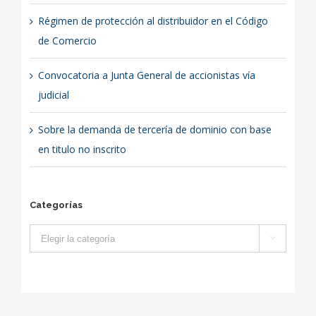
Régimen de protección al distribuidor en el Código
de Comercio
Convocatoria a Junta General de accionistas vía
judicial
Sobre la demanda de tercería de dominio con base
en titulo no inscrito
Categorías
Categorías
