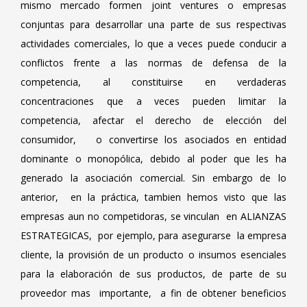
mismo mercado formen joint ventures o empresas
conjuntas para desarrollar una parte de sus respectivas
actividades comerciales, lo que a veces puede conducir a
conflictos frente a las normas de defensa de la
competencia, al constituirse en verdaderas
concentraciones que a veces pueden limitar la
competencia, afectar el derecho de elección del
consumidor, o convertirse los asociados en entidad
dominante o monopólica, debido al poder que les ha
generado la asociación comercial. Sin embargo de lo
anterior, en la práctica, tambien hemos visto que las
empresas aun no competidoras, se vinculan en ALIANZAS
ESTRATEGICAS, por ejemplo, para asegurarse la empresa
cliente, la provisión de un producto o insumos esenciales
para la elaboración de sus productos, de parte de su
proveedor mas importante, a fin de obtener beneficios