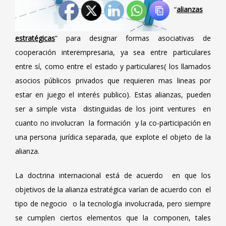
“
alianzas
estratégicas
” para designar formas asociativas de
cooperación interempresaria, ya sea entre particulares
entre sí, como entre el estado y particulares( los llamados
asocios públicos privados que requieren mas lineas por
estar en juego el interés publico). Estas alianzas, pueden
ser a simple vista distinguidas de los joint ventures en
cuanto no involucran la formación y la co-participación en
una persona jurídica separada, que explote el objeto de la
alianza.
La doctrina internacional está de acuerdo en que los
objetivos de la alianza estratégica varían de acuerdo con el
tipo de negocio o la tecnología involucrada, pero siempre
se cumplen ciertos elementos que la componen, tales