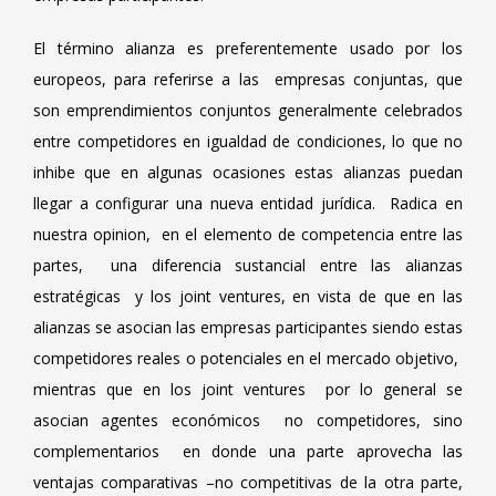
El término alianza es preferentemente usado por los
europeos, para referirse a las empresas conjuntas, que
son emprendimientos conjuntos generalmente celebrados
entre competidores en igualdad de condiciones, lo que no
inhibe que en algunas ocasiones estas alianzas puedan
llegar a configurar una nueva entidad jurídica. Radica en
nuestra opinion, en el elemento de competencia entre las
partes, una diferencia sustancial entre las alianzas
estratégicas y los joint ventures, en vista de que en las
alianzas se asocian las empresas participantes siendo estas
competidores reales o potenciales en el mercado objetivo,
mientras que en los joint ventures por lo general se
asocian agentes económicos no competidores, sino
complementarios en donde una parte aprovecha las
ventajas comparativas –no competitivas de la otra parte,