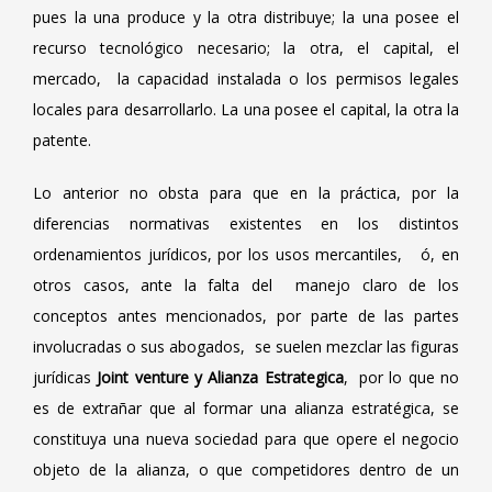
pues la una produce y la otra distribuye; la una posee el
recurso tecnológico necesario; la otra, el capital, el
mercado, la capacidad instalada o los permisos legales
locales para desarrollarlo. La una posee el capital, la otra la
patente.
Lo anterior no obsta para que en la práctica, por la
diferencias normativas existentes en los distintos
ordenamientos jurídicos, por los usos mercantiles, ó, en
otros casos, ante la falta del manejo claro de los
conceptos antes mencionados, por parte de las partes
involucradas o sus abogados, se suelen mezclar las figuras
jurídicas
Joint venture y Alianza Estrategica
, por lo que no
es de extrañar que al formar una alianza estratégica, se
constituya una nueva sociedad para que opere el negocio
objeto de la alianza, o que competidores dentro de un