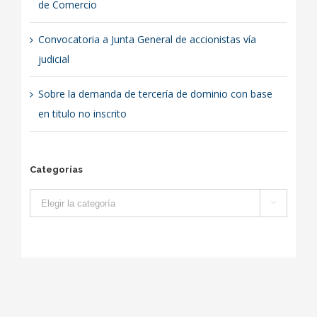
de Comercio
Convocatoria a Junta General de accionistas vía
judicial
Sobre la demanda de tercería de dominio con base
en titulo no inscrito
Categorías
Categorías
