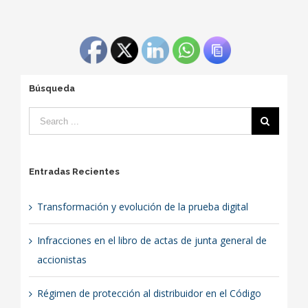
Búsqueda
Entradas Recientes
Transformación y evolución de la prueba digital
Infracciones en el libro de actas de junta general de
accionistas
Régimen de protección al distribuidor en el Código