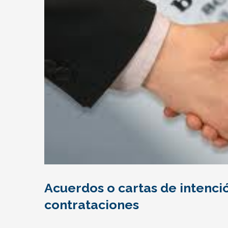
Acuerdos o cartas de intenci
contrataciones