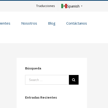
Spanish
Traducciones
▼
lientes
Nosotros
Blog
Contáctanos
Búsqueda
Entradas Recientes