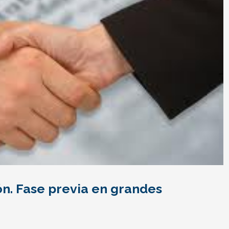
ón. Fase previa en grandes