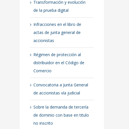
Transformación y evolución
de la prueba digital
Infracciones en el libro de
actas de junta general de
accionistas
Régimen de protección al
distribuidor en el Código de
Comercio
Convocatoria a Junta General
de accionistas vía judicial
Sobre la demanda de tercería
de dominio con base en titulo
no inscrito